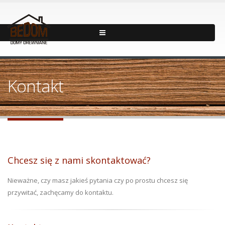
Kontakt
Chcesz się z nami skontaktować?
Nieważne, czy masz jakieś pytania czy po prostu chcesz się
przywitać, zachęcamy do kontaktu.